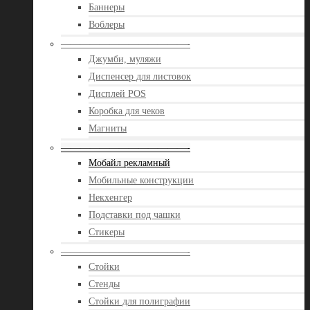
Баннеры
Воблеры
—————————————-
Джумби, муляжи
Диспенсер для листовок
Дисплей POS
Коробка для чеков
Магниты
—————————————-
Мобайл рекламный
Мобильные конструкции
Некхенгер
Подставки под чашки
Стикеры
—————————————-
Стойки
Стенды
Стойки для полиграфии