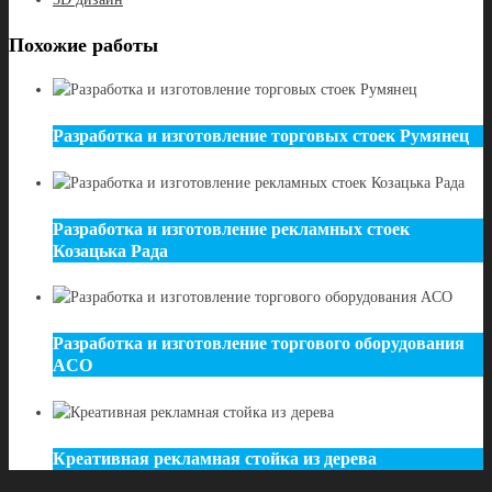
Похожие работы
Разработка и изготовление торговых стоек Румянец
Разработка и изготовление рекламных стоек
Козацька Рада
Разработка и изготовление торгового оборудования
ACO
Креативная рекламная стойка из дерева