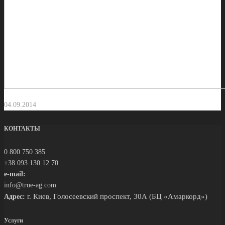
04.09.2014
КОНТАКТЫ
0 800 750 385
+38 093 130 12 70
e-mail:
info@true-ag.com
г. Киев, Голосеевский проспект, 30А (БЦ «Амаркорд»)
Адрес:
Услуги