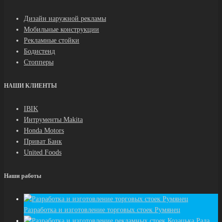
Дизайн наружной рекламы
Мобильные конструкции
Рекламные стойки
Бодистенд
Стопперы
НАШИ КЛИЕНТЫ
IBIK
Интрументы Makita
Honda Motors
Приват Банк
United Foods
Наши работы
Разработка и изготовление торговых стоек Румянец