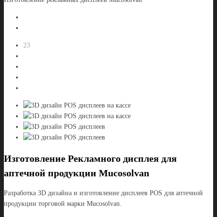
23
Изготовление Рекламного дисплея для
аптечной продукции Mucosolvan
Разработка 3D дизайна и изготовление дисплеев POS для аптечной
продукции торговой марки Mucosolvan.