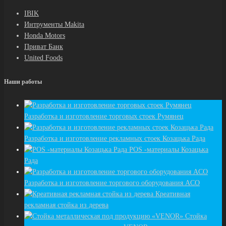
IBIK
Интрументы Makita
Honda Motors
Приват Банк
United Foods
Наши работы
Разработка и изготовление торговых стоек Румянец
Разработка и изготовление рекламных стоек Козацька Рада
POS -материалы Козацька
Рада
Разработка и изготовление торгового оборудования ACO
Креативная
рекламная стойка из дерева
Стойка